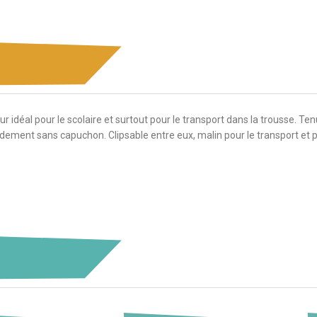
 idéal pour le scolaire et surtout pour le transport dans la trousse. Te
idement sans capuchon. Clipsable entre eux, malin pour le transport et p