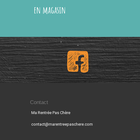
en magasin
Contact
Ma Rentrée Pas Chère
contact@marentreepaschere.com