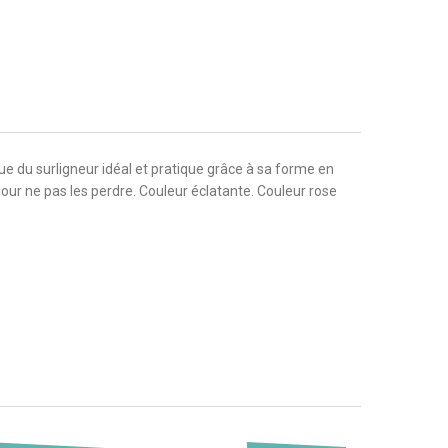
nue du surligneur idéal et pratique grâce à sa forme en
our ne pas les perdre. Couleur éclatante. Couleur rose