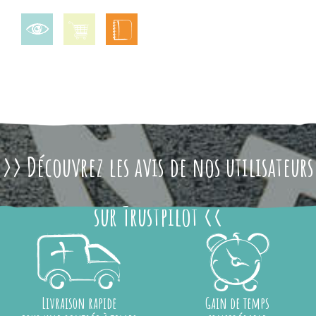
>> Découvrez les avis de nos utilisateurs
sur Trustpilot <<
Livraison rapide
Gain de temps