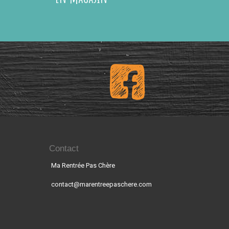
Contact
Ma Rentrée Pas Chère
contact@marentreepaschere.com