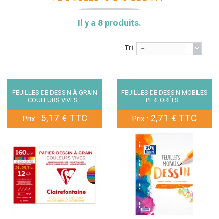
Il y a 8 produits.
Tri
--
FEUILLES DE DESSIN À GRAIN
FEUILLES DE DESSIN MOBILES
COULEURS VIVES...
PERFORÉES...
5,17 € TTC
2,71 € TTC
Prix :
Prix :