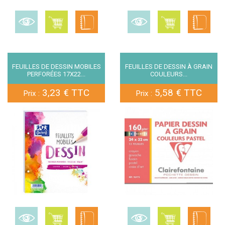
FEUILLES DE DESSIN MOBILES
FEUILLES DE DESSIN À GRAIN
PERFORÉES 17X22...
COULEURS...
3,23 € TTC
5,58 € TTC
Prix :
Prix :