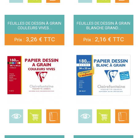
FEUILLES DE DESSIN À GRAIN
FEUILLES DE DESSIN À GRAIN
COULEURS VIVES...
BLANCHE GRAND...
3,26 € TTC
2,16 € TTC
Prix :
Prix :