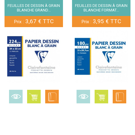
FEUILLES DE DESSIN À GRAIN
FEUILLES DE DESSIN À GRAIN
BLANCHE GRAND...
BLANCHE FORMAT...
3,67 € TTC
3,95 € TTC
Prix :
Prix :