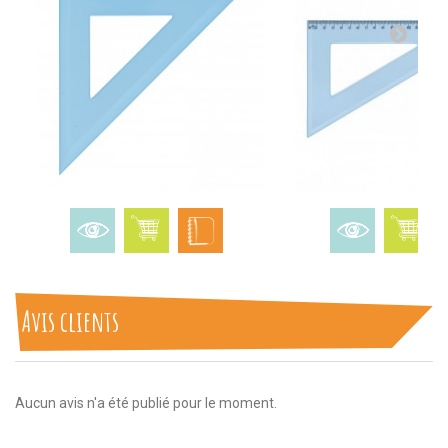
Avis clients
Aucun avis n'a été publié pour le moment.