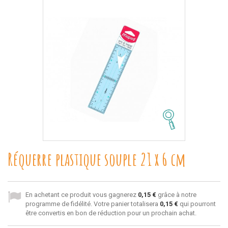
Réquerre plastique souple 21 x 6 cm
En achetant ce produit vous gagnerez
0,15 €
grâce à notre
programme de fidélité. Votre panier totalisera
0,15 €
qui pourront
être convertis en bon de réduction pour un prochain achat.