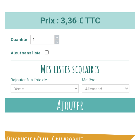
Prix :
3,36 €
TTC
Quantité
Ajout sans liste
Mes listes scolaires
Rajouter à la liste de :
Matière :
Ajouter