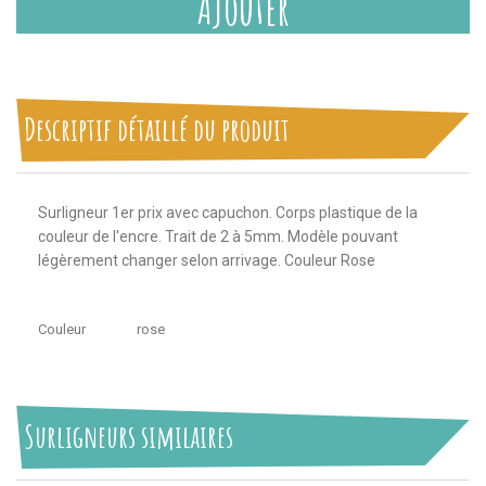
Ajouter
Descriptif détaillé du produit
Surligneur 1er prix avec capuchon. Corps plastique de la
couleur de l'encre. Trait de 2 à 5mm. Modèle pouvant
légèrement changer selon arrivage. Couleur Rose
Couleur
rose
Surligneurs similaires