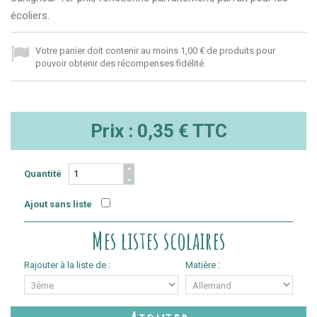
écoliers.
Votre panier doit contenir au moins 1,00 € de produits pour
pouvoir obtenir des récompenses fidélité.
Prix :
0,35 €
TTC
Quantité
Ajout sans liste
Mes listes scolaires
Rajouter à la liste de :
Matière :