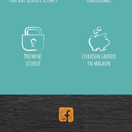
Paiement
Livraison gratuite
sécurisé
en magasin