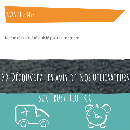
Avis clients
Aucun avis n'a été publié pour le moment.
>> Découvrez les avis de nos utilisateurs
sur Trustpilot <<