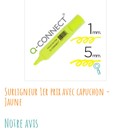
Surligneur 1er prix avec capuchon -
Jaune
Notre avis