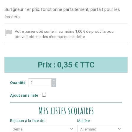
Surligneur 1er prix, fonctionne parfaitement, parfait pour les
écoliers.
Votre panier doit contenir au moins 1,00 € de produits pour
pouvoir obtenir des récompenses fidélité.
Prix :
0,35 €
TTC
Quantité
Ajout sans liste
Mes listes scolaires
Rajouter à la liste de :
Matière :