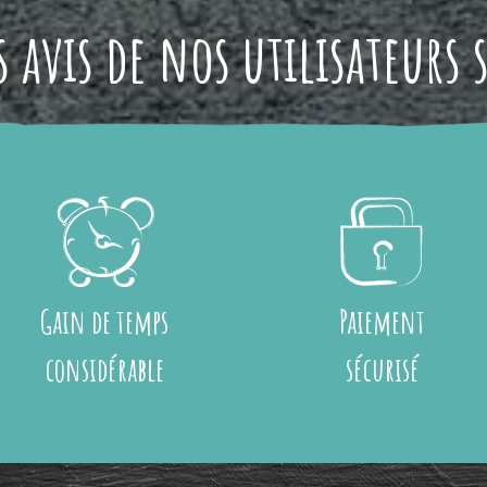
 avis de nos utilisateurs 
Gain de temps
Paiement
considérable
sécurisé