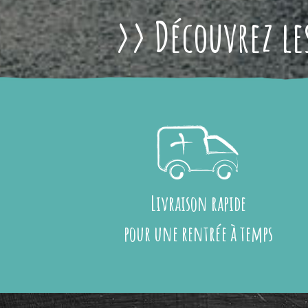
>> Découvrez les
Livraison rapide
pour une rentrée à temps