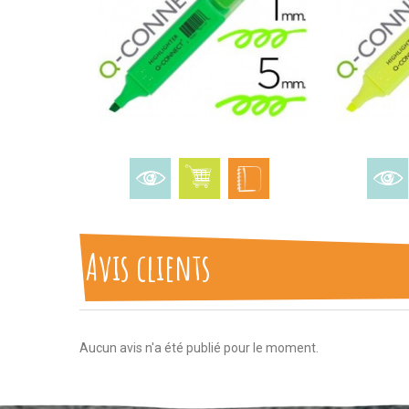
Avis clients
Aucun avis n'a été publié pour le moment.