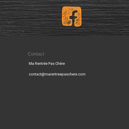
Contact
Ma Rentrée Pas Chère
contact@marentreepaschere.com