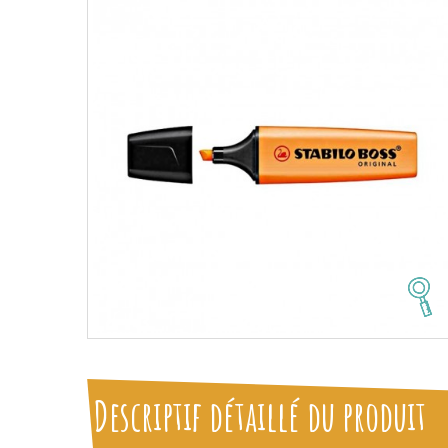
Descriptif détaillé du produit