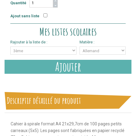
Quantité
Ajout sans liste
Mes listes scolaires
Rajouter à la liste de :
Matière :
Ajouter
Descriptif détaillé du produit
Cahier à spirale format A4 21x29,7cm de 100 pages petits
carreaux (5x5). Les pages sont fabriquées en papier recyclé