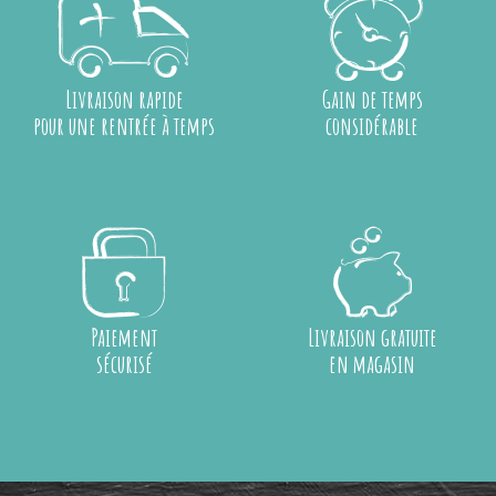
Livraison rapide
Gain de temps
pour une rentrée à temps
considérable
Paiement
Livraison gratuite
sécurisé
en magasin