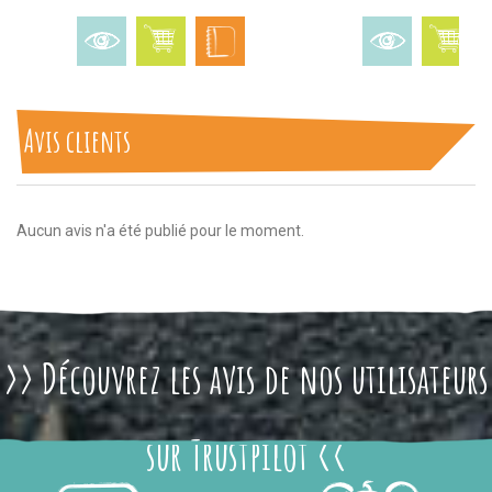
Avis clients
Aucun avis n'a été publié pour le moment.
>> Découvrez les avis de nos utilisateurs
sur Trustpilot <<