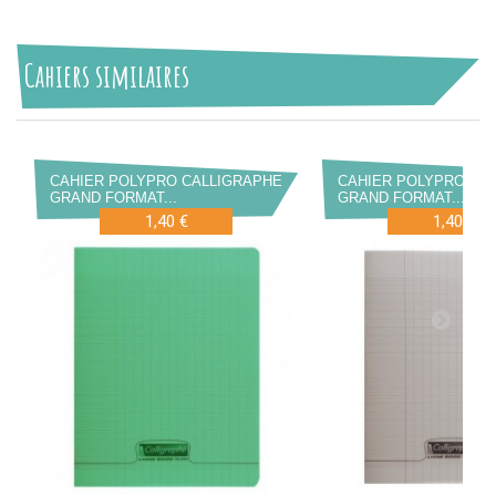
Cahiers similaires
CAHIER POLYPRO CALLIGRAPHE
CAHIER POLYPRO CA
GRAND FORMAT...
GRAND FORMAT...
1,40 €
1,40 €