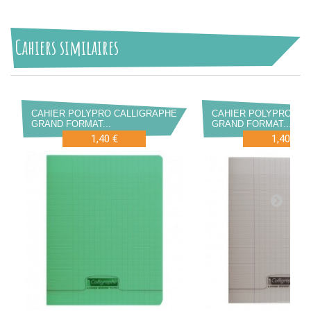
Cahiers similaires
CAHIER POLYPRO CALLIGRAPHE
CAHIER POLYPRO CA
GRAND FORMAT...
GRAND FORMAT...
1,40 €
1,40 €