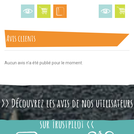
Avis clients
Aucun avis n'a été publié pour le moment.
>> Découvrez les avis de nos utilisateurs
sur Trustpilot <<