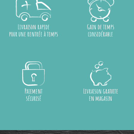
Livraison rapide
Gain de temps
pour une rentrée à temps
considérable
Paiement
Livraison gratuite
sécurisé
en magasin