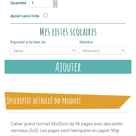
Quantité
Ajout sans liste
Mes listes scolaires
Rajouter à la liste de :
Matière :
Ajouter
Descriptif détaillé du produit
Cahier grand format 24x32cm de 96 pages avec des petits
carreaux (5x5). Les pages sont fabriquées en papier 90gr.