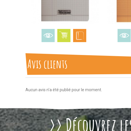
Avis clients
Aucun avis n'a été publié pour le moment.
>> Découvrez les