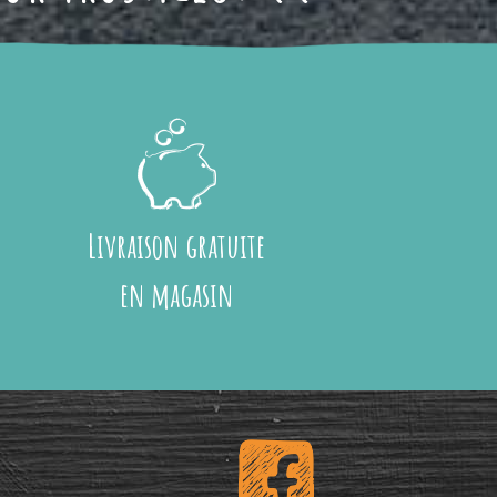
Livraison gratuite
en magasin