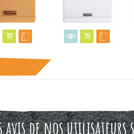
 avis de nos utilisateurs 