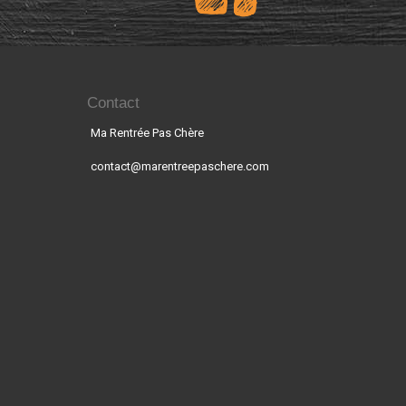
Contact
Ma Rentrée Pas Chère
contact@marentreepaschere.com