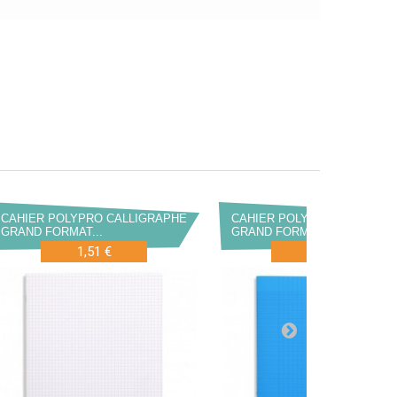
CAHIER POLYPRO CALLIGRAPHE
CAHIER POLYPRO CALLIGRA
GRAND FORMAT...
GRAND FORMAT...
1,51 €
1,85 €