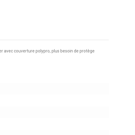
r avec couverture polypro, plus besoin de protège