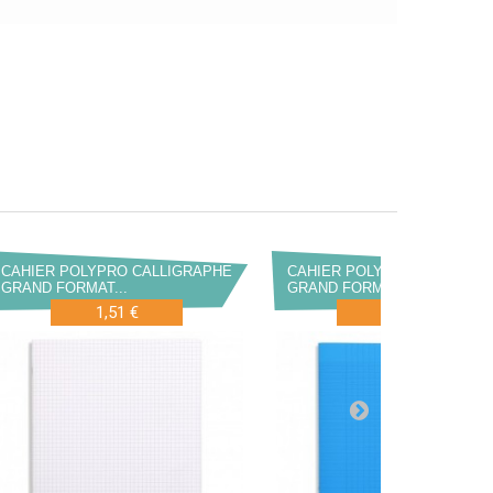
CAHIER POLYPRO CALLIGRAPHE
CAHIER POLYPRO CALLIGRA
GRAND FORMAT...
GRAND FORMAT...
1,51 €
1,85 €