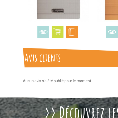
Avis clients
Aucun avis n'a été publié pour le moment.
>> Découvrez les