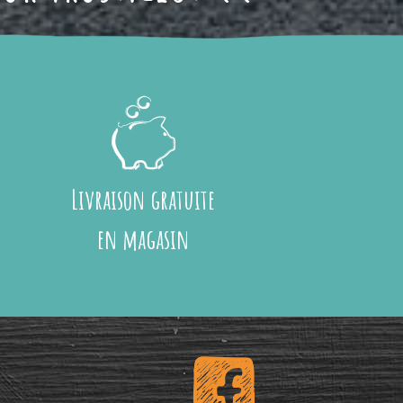
Livraison gratuite
en magasin