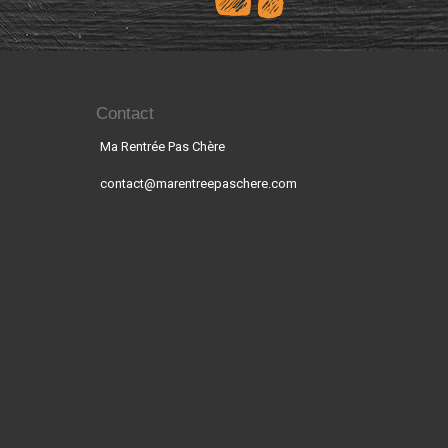
Contact
Ma Rentrée Pas Chère
contact@marentreepaschere.com