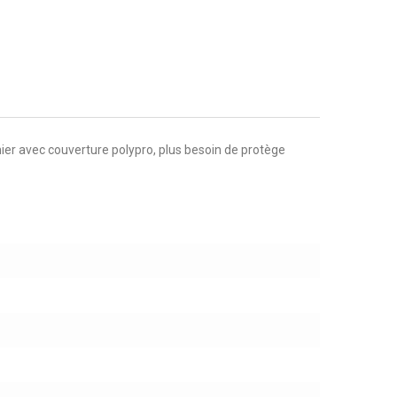
er avec couverture polypro, plus besoin de protège