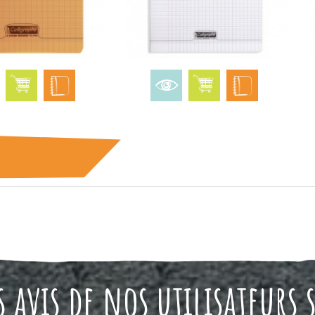
 avis de nos utilisateurs 