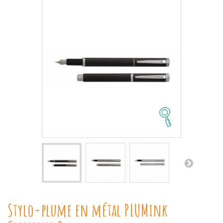
Stylo-plume en métal PLUMink