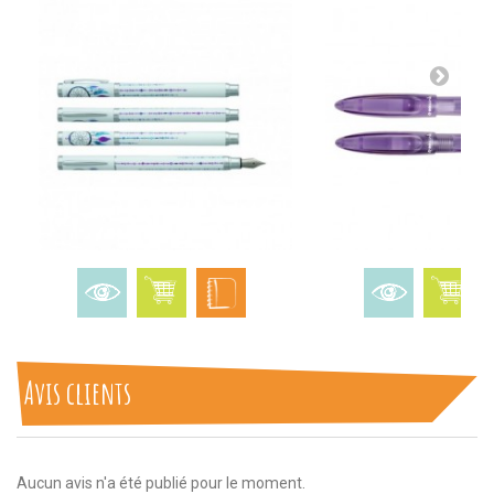
Avis clients
Aucun avis n'a été publié pour le moment.