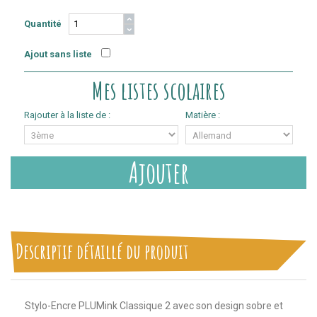
Quantité
Ajout sans liste
Mes listes scolaires
Rajouter à la liste de :
Matière :
Ajouter
Descriptif détaillé du produit
Stylo-Encre PLUMink Classique 2 avec son design sobre et