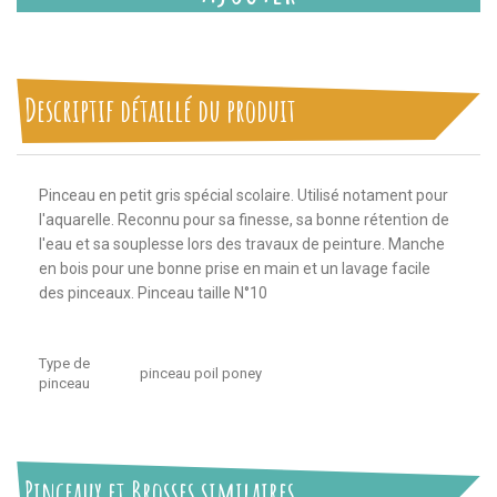
Descriptif détaillé du produit
Pinceau en petit gris spécial scolaire. Utilisé notament pour
l'aquarelle. Reconnu pour sa finesse, sa bonne rétention de
l'eau et sa souplesse lors des travaux de peinture. Manche
en bois pour une bonne prise en main et un lavage facile
des pinceaux. Pinceau taille N°10
Type de
pinceau poil poney
pinceau
Pinceaux et Brosses similaires