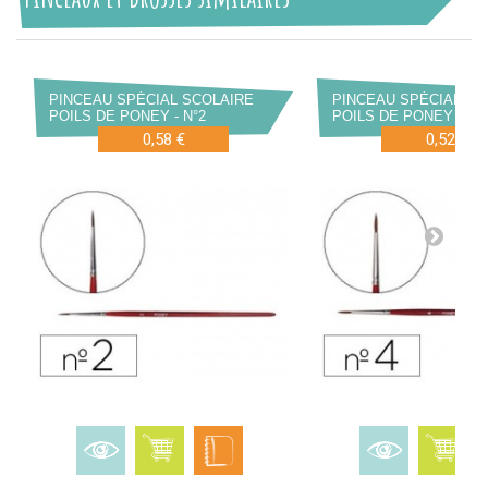
PINCEAU SPÉCIAL SCOLAIRE
PINCEAU SPÉCIAL SC
POILS DE PONEY - N°2
POILS DE PONEY - N°
0,58 €
0,52 €