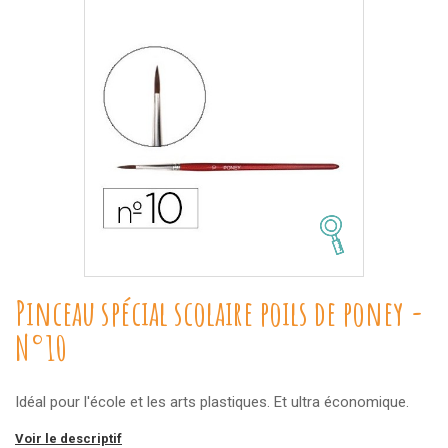
Pinceau spécial scolaire poils de poney -
N°10
Idéal pour l'école et les arts plastiques. Et ultra économique.
Voir le descriptif