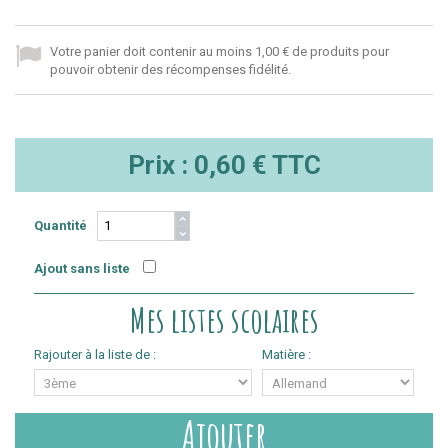
Votre panier doit contenir au moins 1,00 € de produits pour
pouvoir obtenir des récompenses fidélité.
Prix :
0,60 €
TTC
Quantité
Ajout sans liste
Mes listes scolaires
Rajouter à la liste de :
Matière :
Ajouter