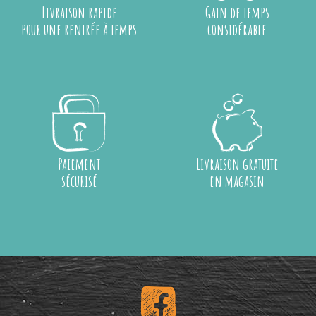
Livraison rapide
Gain de temps
pour une rentrée à temps
considérable
Paiement
Livraison gratuite
sécurisé
en magasin