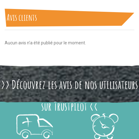
Avis clients
Aucun avis n'a été publié pour le moment.
>> Découvrez les avis de nos utilisateurs
sur Trustpilot <<