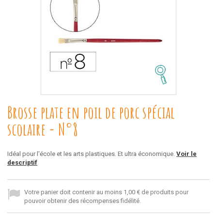
Brosse plate en poil de porc spécial
scolaire - N°8
Idéal pour l'école et les arts plastiques. Et ultra économique.
Voir le
descriptif
Votre panier doit contenir au moins 1,00 € de produits pour
pouvoir obtenir des récompenses fidélité.