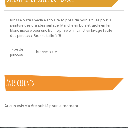
Brosse plate spéciale scolaire en poils de porc. Utilisé pour la
peinture des grandes surface. Manche en bois et virole en fer
blanc nickelé pour une bonne prise en main et un lavage facile
des pinceaux. Brosse taille N°8
Type de
brosse plate
pinceau
Avis clients
Aucun avis n'a été publié pour le moment.