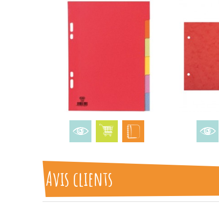
Avis clients