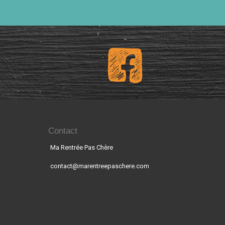
Contact
Ma Rentrée Pas Chère
contact@marentreepaschere.com