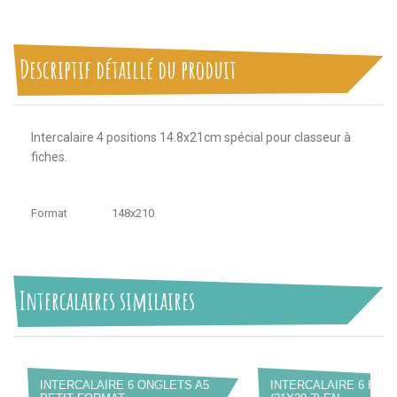
Descriptif détaillé du produit
Intercalaire 4 positions 14.8x21cm spécial pour classeur à
fiches.
Format
148x210
Intercalaires similaires
INTERCALAIRE 6 ONGLETS A5
INTERCALAIRE 6 POSI