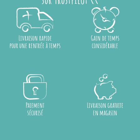
Livraison rapide
Gain de temps
pour une rentrée à temps
considérable
Paiement
Livraison gratuite
sécurisé
en magasin