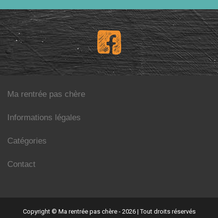
Ma rentrée pas chère
Informations légales
Catégories
Contact
Copyright © Ma rentrée pas chère - 2026
|
Tout droits réservés