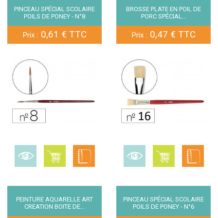
PINCEAU SPÉCIAL SCOLAIRE
BROSSE PLATE EN POIL DE
POILS DE PONEY - N°8
PORC SPÉCIAL...
0,61 € TTC
0,47 € TTC
Prix :
Prix :
PEINTURE AQUARELLE ART
PINCEAU SPÉCIAL SCOLAIRE
CREATION BOITE DE...
POILS DE PONEY - N°6