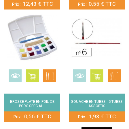
12,43 € TTC
0,55 € TTC
Prix :
Prix :
BROSSE PLATE EN POIL DE
GOUACHE EN TUBES - 5 TUBES
PORC SPÉCIAL...
ASSORTIS
0,56 € TTC
1,93 € TTC
Prix :
Prix :