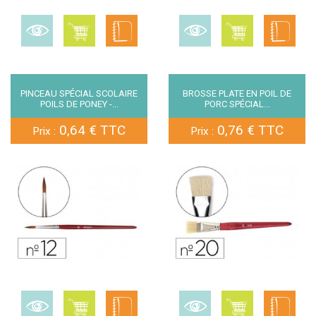
PINCEAU SPÉCIAL SCOLAIRE
BROSSE PLATE EN POIL DE
POILS DE PONEY -...
PORC SPÉCIAL...
0,64 € TTC
0,76 € TTC
Prix :
Prix :