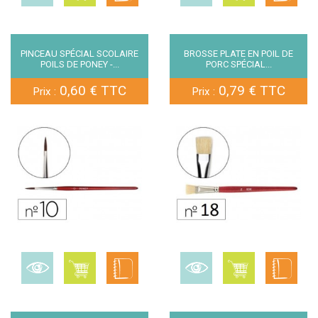
PINCEAU SPÉCIAL SCOLAIRE
BROSSE PLATE EN POIL DE
POILS DE PONEY -...
PORC SPÉCIAL...
0,60 € TTC
0,79 € TTC
Prix :
Prix :