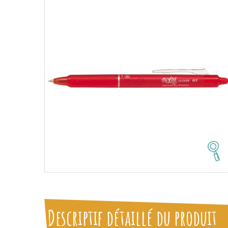
Descriptif détaillé du produit