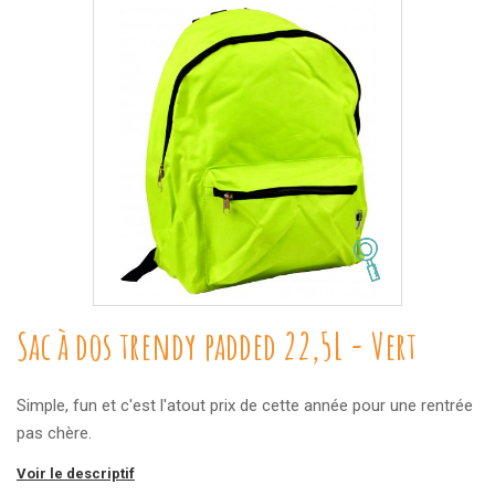
Sac à dos trendy padded 22,5L - Vert
Simple, fun et c'est l'atout prix de cette année pour une rentrée
pas chère.
Voir le descriptif