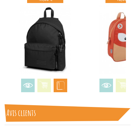
Avis clients