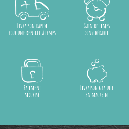
Livraison rapide
Gain de temps
pour une rentrée à temps
considérable
Paiement
Livraison gratuite
sécurisé
en magasin