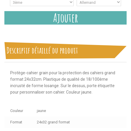
Ajouter
Descriptif détaillé du produit
Protège-cahier grain pour la protection des cahiers grand
format 24x32cm. Plastique de qualité de 18/100ème
incrusté de forme losange. Sur le dessus, porte étiquette
pour personnaliser son cahier. Couleur jaune.
Couleur
jaune
Format
24x32 grand format