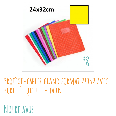
Protège-cahier grand format 24x32 avec
porte étiquette - jaune
Notre avis