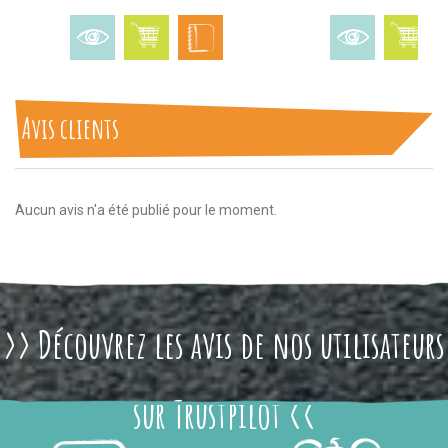
Avis clients
Aucun avis n'a été publié pour le moment.
>> Découvrez les avis de nos utilisateurs
sur Trustpilot <<