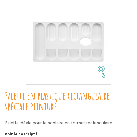
Palette en plastique rectangulaire
spéciale peinture
Palette idéale pour le scolaire en format rectangulaire
Voir le descriptif