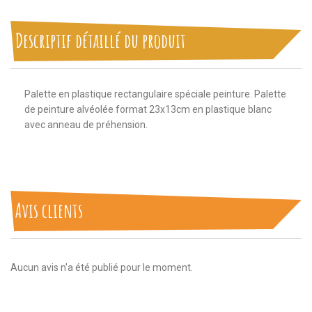
Descriptif détaillé du produit
Palette en plastique rectangulaire spéciale peinture. Palette
de peinture alvéolée format 23x13cm en plastique blanc
avec anneau de préhension.
Avis clients
Aucun avis n'a été publié pour le moment.