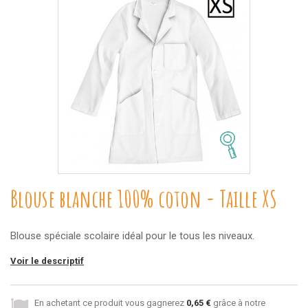
Blouse blanche 100% coton - Taille XS
Blouse spéciale scolaire idéal pour le tous les niveaux.
Voir le descriptif
En achetant ce produit vous gagnerez
0,65 €
grâce à notre