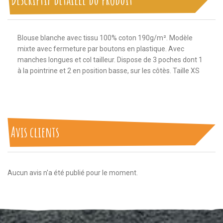
Blouse blanche avec tissu 100% coton 190g/m². Modèle
mixte avec fermeture par boutons en plastique. Avec
manches longues et col tailleur. Dispose de 3 poches dont 1
à la pointrine et 2 en position basse, sur les côtès. Taille XS
Avis clients
Aucun avis n'a été publié pour le moment.