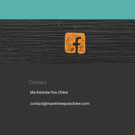
Contact
Ma Rentrée Pas Chère
contact@marentreepaschere.com