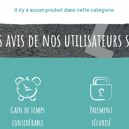
Il n'y a aucun produit dans cette catégorie.
 avis de nos utilisateurs 
Gain de temps
Paiement
considérable
sécurisé