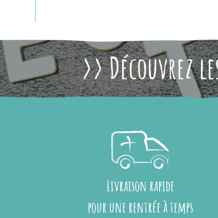
>> Découvrez les
Livraison rapide
pour une rentrée à temps